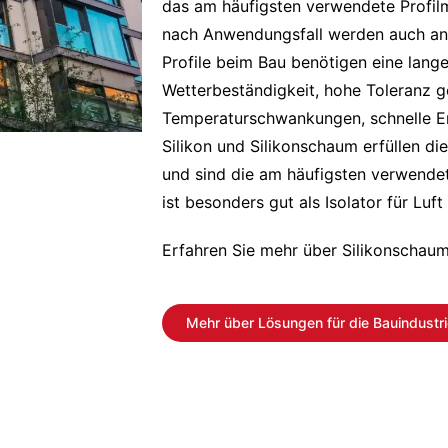
das am häufigsten verwendete Profilma
nach Anwendungsfall werden auch and
Profile beim Bau benötigen eine lang
Wetterbeständigkeit, hohe Toleranz 
Temperaturschwankungen, schnelle E
Silikon und Silikonschaum erfüllen d
und sind die am häufigsten verwendet
ist besonders gut als Isolator für Luft
Erfahren Sie mehr über Silikonschaum
Mehr über Lösungen für die Bauindustri