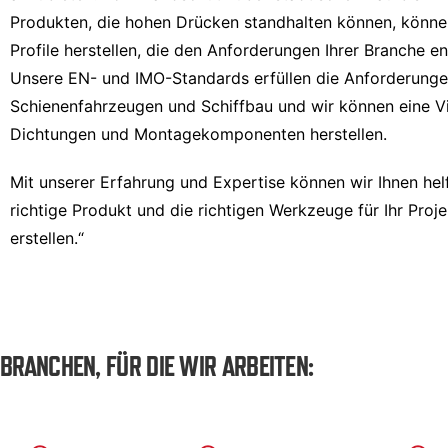
Produkten, die hohen Drücken standhalten können, könne
Profile herstellen, die den Anforderungen Ihrer Branche e
Unsere EN- und IMO-Standards erfüllen die Anforderung
Schienenfahrzeugen und Schiffbau und wir können eine Vi
Dichtungen und Montagekomponenten herstellen.
Mit unserer Erfahrung und Expertise können wir Ihnen hel
richtige Produkt und die richtigen Werkzeuge für Ihr Proje
erstellen.“
BRANCHEN, FÜR DIE WIR ARBEITEN: