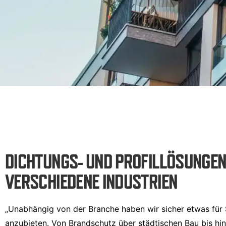
DICHTUNGS- UND PROFILLÖSUNGEN
VERSCHIEDENE INDUSTRIEN
„Unabhängig von der Branche haben wir sicher etwas für 
anzubieten. Von Brandschutz über städtischen Bau bis hin