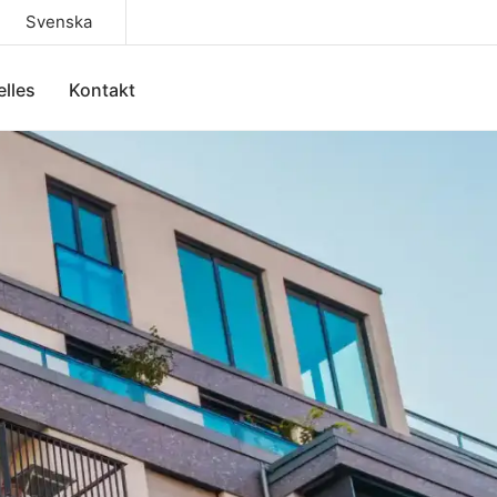
Svenska
elles
Kontakt