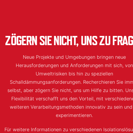
ZÖGERN SIE NICHT, UNS ZU FRA
Neue Projekte und Umgebungen bringen neue
Herausforderungen und Anforderungen mit sich, von
Umweltrisiken bis hin zu speziellen
Schalldämmungsanforderungen. Recherchieren Sie im
selbst, aber zögern Sie nicht, uns um Hilfe zu bitten. Un
Flexibilität verschafft uns den Vorteil, mit verschieden
weiteren Verarbeitungsmethoden innovativ zu sein und
experimentieren.
Für weitere Informationen zu verschiedenen Isolationslös