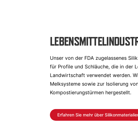
LEBENSMITTELINDUSTR
Unser von der FDA zugelassenes Silik
für Profile und Schläuche, die in der 
Landwirtschaft verwendet werden. Wir
Melksysteme sowie zur Isolierung von
Kompostierungstürmen hergestellt.
Erfahren Sie mehr über Silikonmaterialie