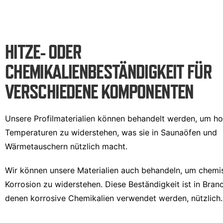
HITZE- ODER
CHEMIKALIENBESTÄNDIGKEIT FÜR
VERSCHIEDENE KOMPONENTEN
Unsere Profilmaterialien können behandelt werden, um h
Temperaturen zu widerstehen, was sie in Saunaöfen und
Wärmetauschern nützlich macht.
Wir können unsere Materialien auch behandeln, um chemi
Korrosion zu widerstehen. Diese Beständigkeit ist in Branc
denen korrosive Chemikalien verwendet werden, nützlich.