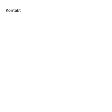
Kontakt