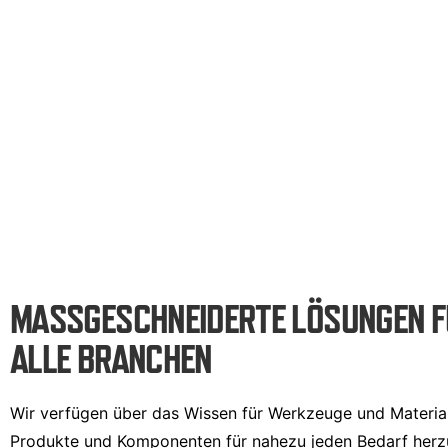
MASSGESCHNEIDERTE LÖSUNGEN 
ALLE BRANCHEN
Wir verfügen über das Wissen für Werkzeuge und Materia
Produkte und Komponenten für nahezu jeden Bedarf herzu