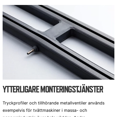
YTTERLIGARE MONTERINGSTJÄNSTER
Tryckprofiler och tillhörande metallventiler används
exempelvis för tvättmaskiner i massa- och