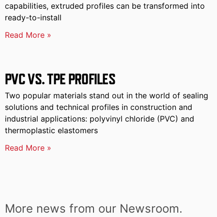
capabilities, extruded profiles can be transformed into
ready-to-install
Read More »
PVC VS. TPE PROFILES
Two popular materials stand out in the world of sealing
solutions and technical profiles in construction and
industrial applications: polyvinyl chloride (PVC) and
thermoplastic elastomers
Read More »
More news from our Newsroom.