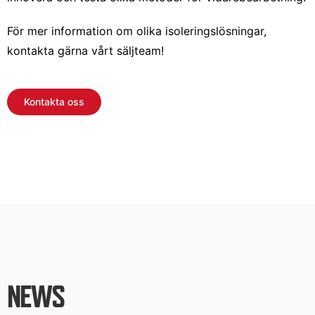
För mer information om olika isoleringslösningar,
kontakta gärna vårt säljteam!
Kontakta oss
NEWS