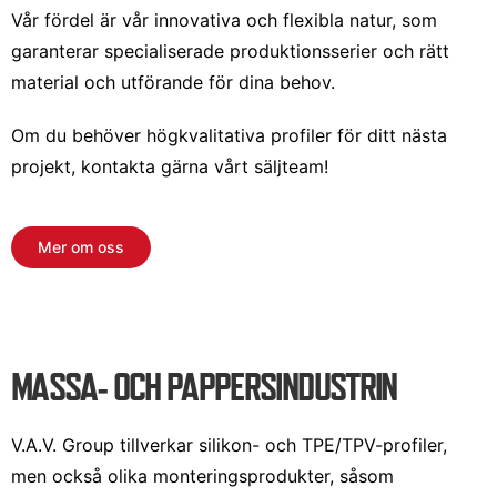
Vår fördel är vår innovativa och flexibla natur, som
garanterar specialiserade produktionsserier och rätt
material och utförande för dina behov.
Om du behöver högkvalitativa profiler för ditt nästa
projekt, kontakta gärna vårt säljteam!
Mer om oss
MASSA- OCH PAPPERSINDUSTRIN
V.A.V. Group tillverkar silikon- och TPE/TPV-profiler,
men också olika monteringsprodukter, såsom