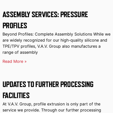
ASSEMBLY SERVICES: PRESSURE
PROFILES
Beyond Profiles: Complete Assembly Solutions While we
are widely recognized for our high-quality silicone and
TPE/TPV profiles, V.A.V. Group also manufactures a
range of assembly
Read More »
UPDATES TO FURTHER PROCESSING
FACILITIES
At V.A.V. Group, profile extrusion is only part of the
service we provide. Through our further processing