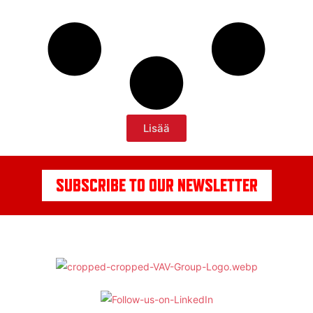
Lisää
SUBSCRIBE TO OUR NEWSLETTER