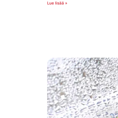
Lue lisää »