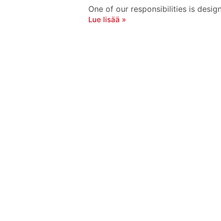
One of our responsibilities is desig
Lue lisää »